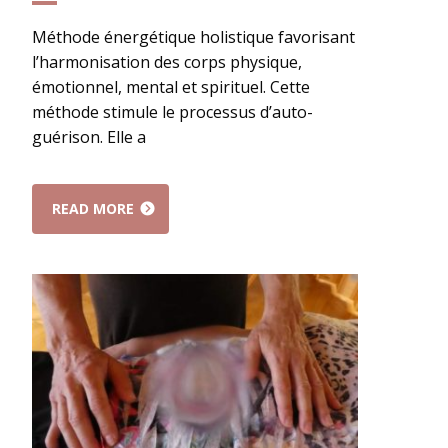
Méthode énergétique holistique favorisant
l’harmonisation des corps physique,
émotionnel, mental et spirituel. Cette
méthode stimule le processus d’auto-
guérison. Elle a
READ MORE