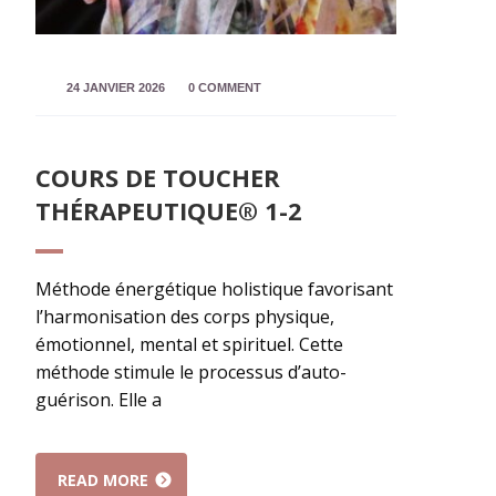
24 JANVIER 2026
0 COMMENT
COURS DE TOUCHER
THÉRAPEUTIQUE® 1-2
Méthode énergétique holistique favorisant
l’harmonisation des corps physique,
émotionnel, mental et spirituel. Cette
méthode stimule le processus d’auto-
guérison. Elle a
READ MORE