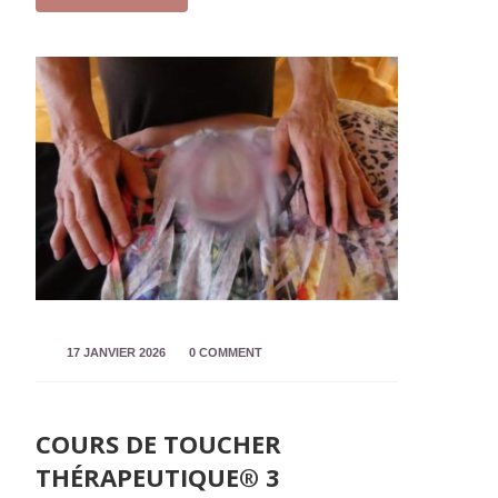
17 JANVIER 2026
0 COMMENT
COURS DE TOUCHER
THÉRAPEUTIQUE® 3