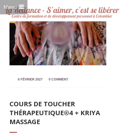
Menu
6 FÉVRIER 2027
0 COMMENT
COURS DE TOUCHER
THÉRAPEUTIQUE®4 + KRIYA
MASSAGE