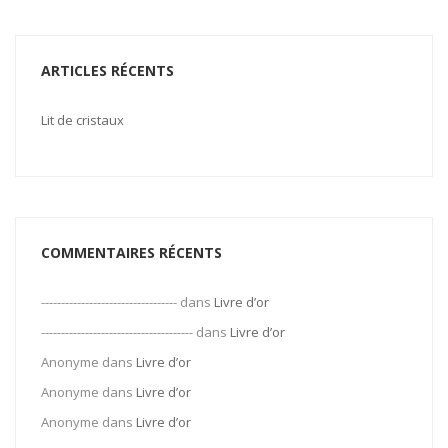
ARTICLES RÉCENTS
Lit de cristaux
COMMENTAIRES RÉCENTS
----------------------------------
dans
Livre d’or
--------------------------------------
dans
Livre d’or
Anonyme
dans
Livre d’or
Anonyme
dans
Livre d’or
Anonyme
dans
Livre d’or