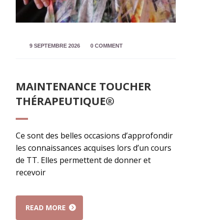
9 SEPTEMBRE 2026
0 COMMENT
MAINTENANCE TOUCHER
THÉRAPEUTIQUE®
Ce sont des belles occasions d’approfondir
les connaissances acquises lors d’un cours
de TT. Elles permettent de donner et
recevoir
READ MORE