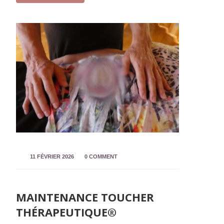
11 FÉVRIER 2026
0 COMMENT
MAINTENANCE TOUCHER
THÉRAPEUTIQUE®