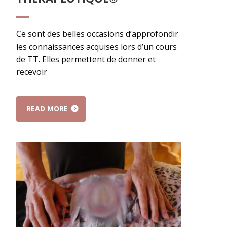
Ce sont des belles occasions d’approfondir
les connaissances acquises lors d’un cours
de TT. Elles permettent de donner et
recevoir
READ MORE