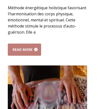
Méthode énergétique holistique favorisant
l’harmonisation des corps physique,
émotionnel, mental et spirituel. Cette
méthode stimule le processus d’auto-
guérison. Elle a
READ MORE