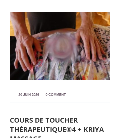
20 JUIN 2026
0 COMMENT
COURS DE TOUCHER
THÉRAPEUTIQUE®4 + KRIYA