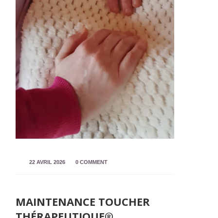
22 AVRIL 2026
0 COMMENT
MAINTENANCE TOUCHER
THÉRAPEUTIQUE®