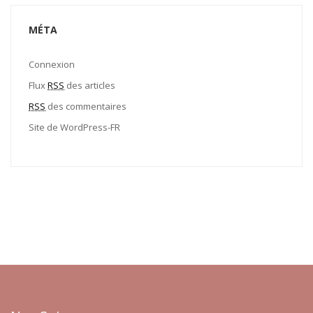
MÉTA
Connexion
Flux
RSS
des articles
RSS
des commentaires
Site de WordPress-FR