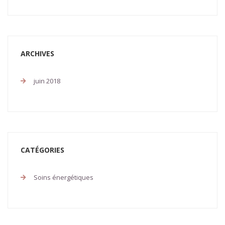
ARCHIVES
juin 2018
CATÉGORIES
Soins énergétiques