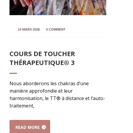
14 MARS 2026
0 COMMENT
COURS DE TOUCHER
THÉRAPEUTIQUE® 3
Nous aborderons les chakras d’une
manière approfondie et leur
harmonisation, le TT® à distance et l’auto-
traitement,
READ MORE