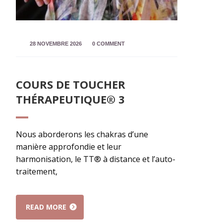
28 NOVEMBRE 2026
0 COMMENT
COURS DE TOUCHER
THÉRAPEUTIQUE® 3
Nous aborderons les chakras d’une
manière approfondie et leur
harmonisation, le TT® à distance et l’auto-
traitement,
READ MORE