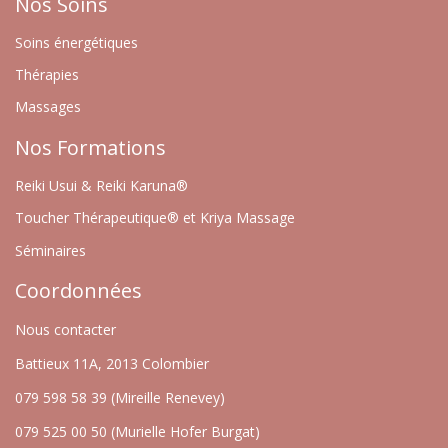
Nos Soins
Soins énergétiques
Thérapies
Massages
Nos Formations
Reiki Usui & Reiki Karuna®
Toucher Thérapeutique® et Kriya Massage
Séminaires
Coordonnées
Nous contacter
Battieux 11A, 2013 Colombier
079 598 58 39 (Mireille Renevey)
079 525 00 50 (Murielle Hofer Burgat)