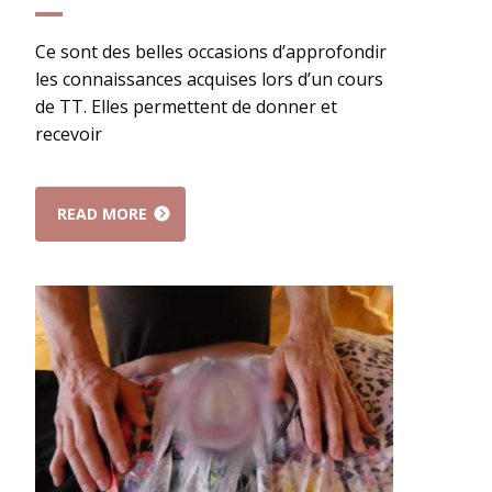
Ce sont des belles occasions d’approfondir
les connaissances acquises lors d’un cours
de TT. Elles permettent de donner et
recevoir
READ MORE