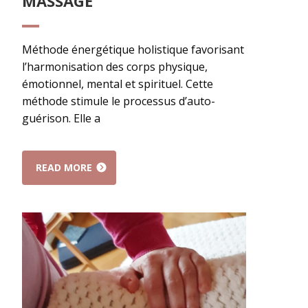
MASSAGE
Méthode énergétique holistique favorisant
l’harmonisation des corps physique,
émotionnel, mental et spirituel. Cette
méthode stimule le processus d’auto-
guérison. Elle a
READ MORE