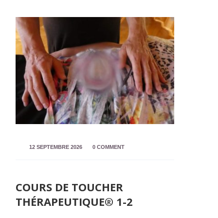
12 SEPTEMBRE 2026
0 COMMENT
COURS DE TOUCHER
THÉRAPEUTIQUE® 1-2