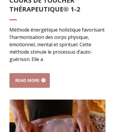
COURS DE TOUCHER
THÉRAPEUTIQUE® 1-2
Méthode énergétique holistique favorisant
l’harmonisation des corps physique,
émotionnel, mental et spirituel. Cette
méthode stimule le processus d’auto-
guérison. Elle a
READ MORE