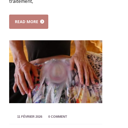
traitement,
READ MORE
11 FÉVRIER 2026
0 COMMENT