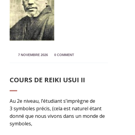
7 NOVEMBRE 2026
0 COMMENT
COURS DE REIKI USUI II
Au 2e niveau, l’étudiant s’imprègne de
3 symboles précis, (cela est naturel étant
donné que nous vivons dans un monde de
symboles,