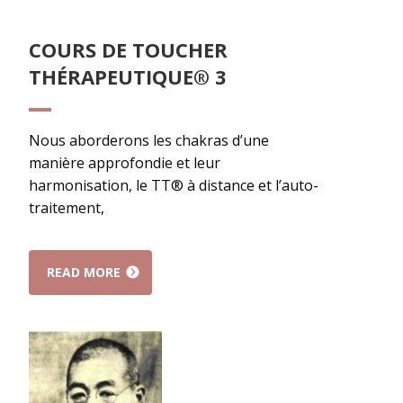
COURS DE TOUCHER
THÉRAPEUTIQUE® 3
Nous aborderons les chakras d’une
manière approfondie et leur
harmonisation, le TT® à distance et l’auto-
traitement,
READ MORE