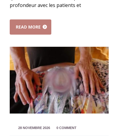
profondeur avec les patients et
READ MORE
28 NOVEMBRE 2026
0 COMMENT