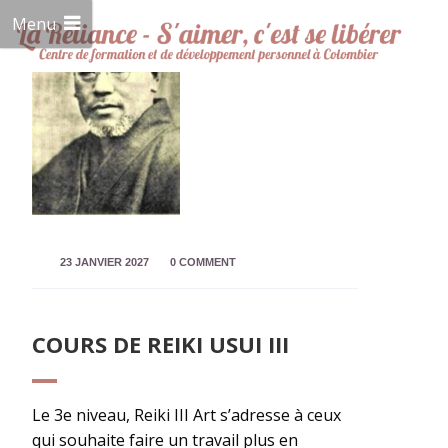
Menu
23 JANVIER 2027
0 COMMENT
COURS DE REIKI USUI III
Le 3e niveau, Reiki III Art s’adresse à ceux
qui souhaite faire un travail plus en