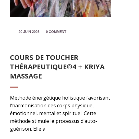
20 JUIN 2026
0 COMMENT
COURS DE TOUCHER
THÉRAPEUTIQUE®4 + KRIYA
MASSAGE
Méthode énergétique holistique favorisant
l’harmonisation des corps physique,
émotionnel, mental et spirituel. Cette
méthode stimule le processus d’auto-
guérison. Elle a