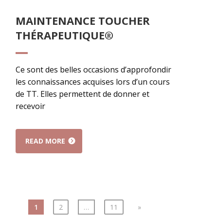
MAINTENANCE TOUCHER
THÉRAPEUTIQUE®
Ce sont des belles occasions d’approfondir
les connaissances acquises lors d’un cours
de TT. Elles permettent de donner et
recevoir
READ MORE
1
2
…
11
»