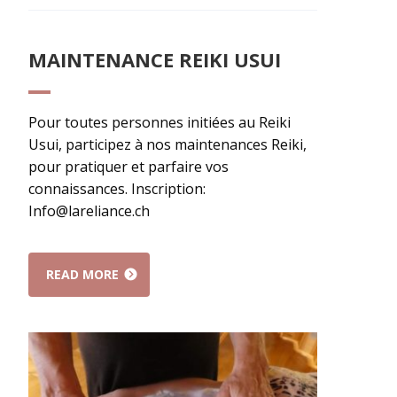
MAINTENANCE REIKI USUI
Pour toutes personnes initiées au Reiki
Usui, participez à nos maintenances Reiki,
pour pratiquer et parfaire vos
connaissances. Inscription:
Info@lareliance.ch
READ MORE