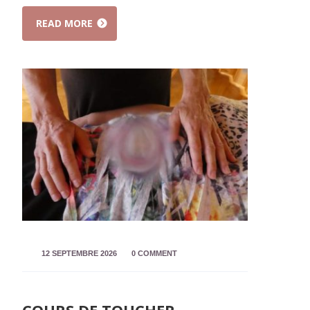
READ MORE
12 SEPTEMBRE 2026
0 COMMENT