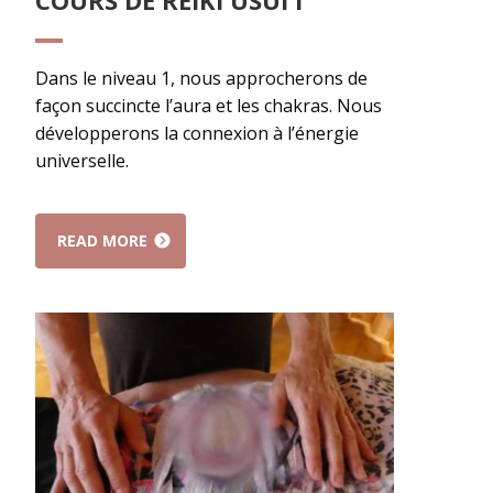
COURS DE REIKI USUI I
Dans le niveau 1, nous approcherons de
façon succincte l’aura et les chakras. Nous
développerons la connexion à l’énergie
universelle.
READ MORE