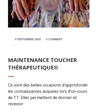
9 SEPTEMBRE 2026
0 COMMENT
MAINTENANCE TOUCHER
THÉRAPEUTIQUE®
Ce sont des belles occasions d’approfondir
les connaissances acquises lors d’un cours
de TT. Elles permettent de donner et
recevoir