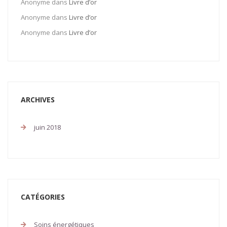
Anonyme
dans
Livre d’or
Anonyme
dans
Livre d’or
Anonyme
dans
Livre d’or
ARCHIVES
juin 2018
CATÉGORIES
Soins énergétiques