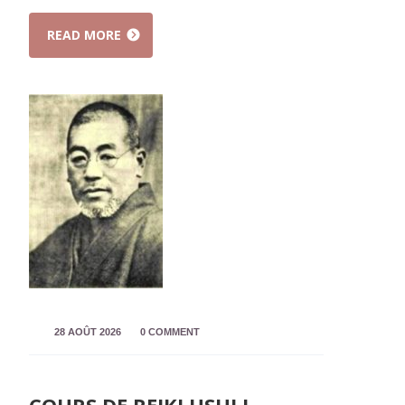
READ MORE
28 AOÛT 2026
0 COMMENT