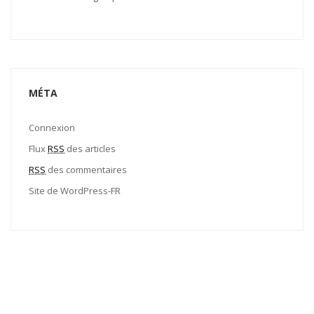
MÉTA
Connexion
Flux
RSS
des articles
RSS
des commentaires
Site de WordPress-FR