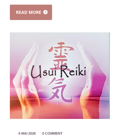
READ MORE
6 MAI 2026
0 COMMENT