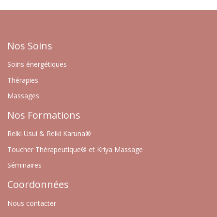
Nos Soins
Soins énergétiques
Thérapies
Massages
Nos Formations
Reiki Usui & Reiki Karuna®
Toucher Thérapeutique® et Kriya Massage
Séminaires
Coordonnées
Nous contacter