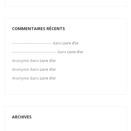
COMMENTAIRES RÉCENTS
----------------------------------
dans
Livre d’or
--------------------------------------
dans
Livre d’or
Anonyme
dans
Livre d’or
Anonyme
dans
Livre d’or
Anonyme
dans
Livre d’or
ARCHIVES