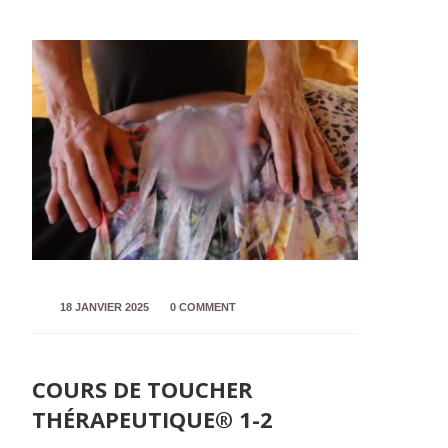
18 JANVIER 2025
0 COMMENT
COURS DE TOUCHER
THÉRAPEUTIQUE® 1-2