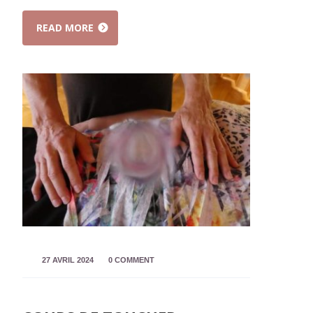
READ MORE
27 AVRIL 2024
0 COMMENT