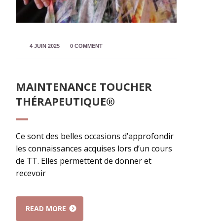
4 JUIN 2025
0 COMMENT
MAINTENANCE TOUCHER
THÉRAPEUTIQUE®
Ce sont des belles occasions d’approfondir
les connaissances acquises lors d’un cours
de TT. Elles permettent de donner et
recevoir
READ MORE