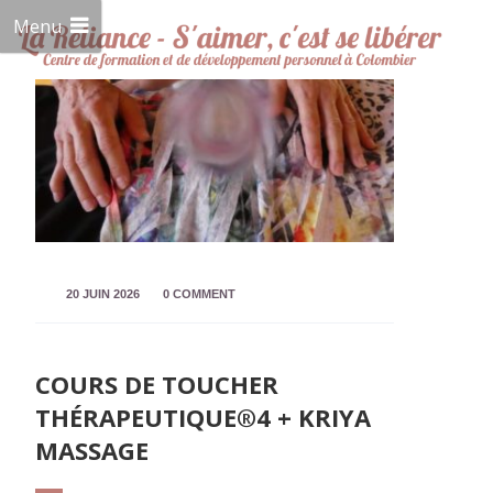
Menu
20 JUIN 2026
0 COMMENT
COURS DE TOUCHER
THÉRAPEUTIQUE®4 + KRIYA
MASSAGE