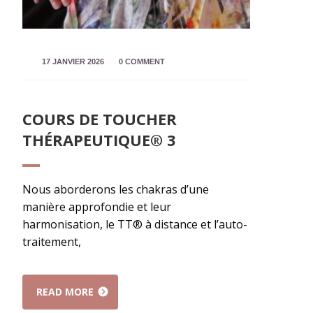
17 JANVIER 2026
0 COMMENT
COURS DE TOUCHER
THÉRAPEUTIQUE® 3
Nous aborderons les chakras d’une
manière approfondie et leur
harmonisation, le TT® à distance et l’auto-
traitement,
READ MORE