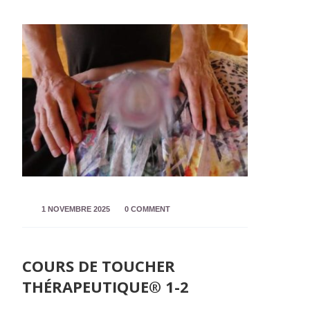
1 NOVEMBRE 2025
0 COMMENT
COURS DE TOUCHER
THÉRAPEUTIQUE® 1-2