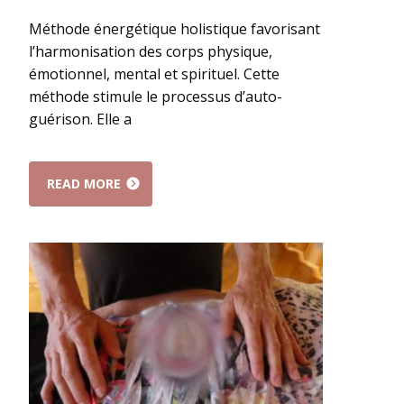
Méthode énergétique holistique favorisant
l’harmonisation des corps physique,
émotionnel, mental et spirituel. Cette
méthode stimule le processus d’auto-
guérison. Elle a
READ MORE