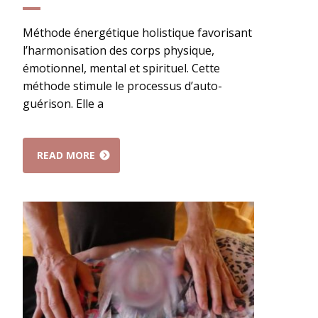
Méthode énergétique holistique favorisant
l’harmonisation des corps physique,
émotionnel, mental et spirituel. Cette
méthode stimule le processus d’auto-
guérison. Elle a
READ MORE