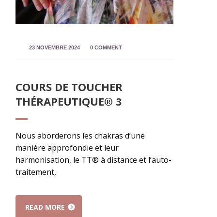
23 NOVEMBRE 2024
0 COMMENT
COURS DE TOUCHER
THÉRAPEUTIQUE® 3
Nous aborderons les chakras d’une
manière approfondie et leur
harmonisation, le TT® à distance et l’auto-
traitement,
READ MORE