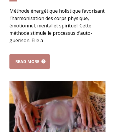
Méthode énergétique holistique favorisant
l’harmonisation des corps physique,
émotionnel, mental et spirituel. Cette
méthode stimule le processus d’auto-
guérison. Elle a
READ MORE