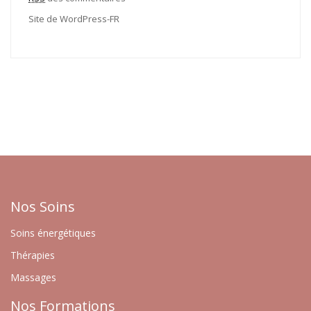
Site de WordPress-FR
Nos Soins
Soins énergétiques
Thérapies
Massages
Nos Formations