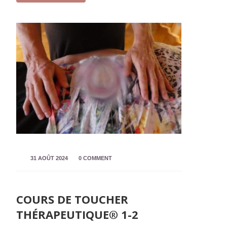
31 AOÛT 2024
0 COMMENT
COURS DE TOUCHER
THÉRAPEUTIQUE® 1-2