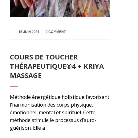
15 JUIN 2024
0 COMMENT
COURS DE TOUCHER
THÉRAPEUTIQUE®4 + KRIYA
MASSAGE
Méthode énergétique holistique favorisant
l’harmonisation des corps physique,
émotionnel, mental et spirituel. Cette
méthode stimule le processus d’auto-
guérison. Elle a