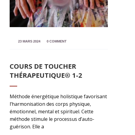
23 MARS 2024
0 COMMENT
COURS DE TOUCHER
THÉRAPEUTIQUE® 1-2
Méthode énergétique holistique favorisant
l’harmonisation des corps physique,
émotionnel, mental et spirituel. Cette
méthode stimule le processus d’auto-
guérison. Elle a