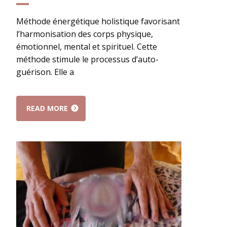
Méthode énergétique holistique favorisant
l’harmonisation des corps physique,
émotionnel, mental et spirituel. Cette
méthode stimule le processus d’auto-
guérison. Elle a
READ MORE