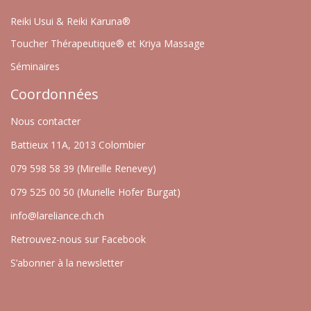
Reiki Usui & Reiki Karuna®
Toucher Thérapeutique® et Kriya Massage
Séminaires
Coordonnées
Nous contacter
Battieux 11A, 2013 Colombier
079 598 58 39 (Mireille Renevey)
079 525 00 50 (Murielle Hofer Burgat)
info@lareliance.ch.ch
Retrouvez-nous sur Facebook
S’abonner à la newsletter