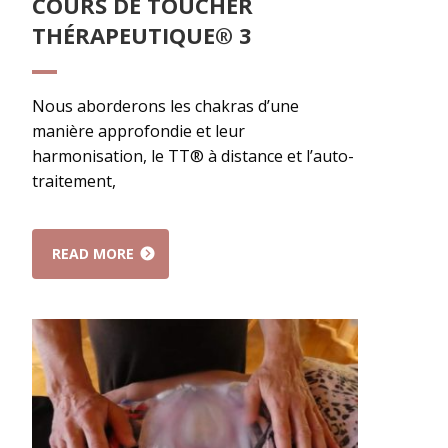
COURS DE TOUCHER
THÉRAPEUTIQUE® 3
Nous aborderons les chakras d’une
manière approfondie et leur
harmonisation, le TT® à distance et l’auto-
traitement,
READ MORE