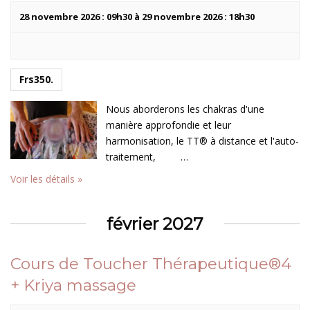
28 novembre 2026 : 09h30
à
29 novembre 2026 : 18h30
Frs350.
Nous aborderons les chakras d'une
manière approfondie et leur
harmonisation, le TT® à distance et l'auto-
traitement, …
Voir les détails »
février 2027
Cours de Toucher Thérapeutique®4
+ Kriya massage