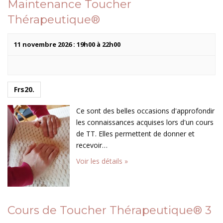
Maintenance Toucher
Thérapeutique®
11 novembre 2026 : 19h00
à
22h00
Frs20.
Ce sont des belles occasions d'approfondir
les connaissances acquises lors d'un cours
de TT. Elles permettent de donner et
recevoir…
Voir les détails »
Cours de Toucher Thérapeutique® 3